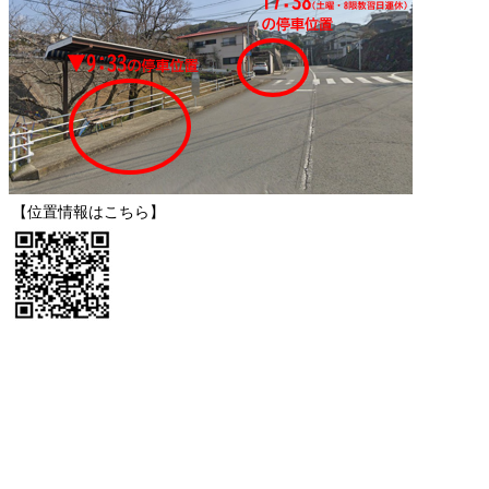
【位置情報はこちら】